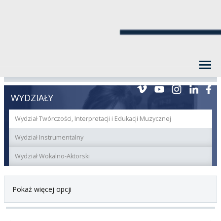
WYDZIAŁY
Wydział Twórczości, Interpretacji i Edukacji Muzycznej
Wydział Instrumentalny
Wydział Wokalno-Aktorski
Pokaż więcej opcji