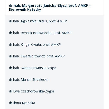
dr hab. Małgorzata Janicka-Słysz, prof. AMKP –
Kierownik Katedry
dr hab. Agnieszka Draus, prof. AMKP
dr hab. Renata Borowiecka, prof. AMKP
dr hab. Kinga Kiwała, prof. AMKP
dr hab. Ewa Wójtowicz, prof. AMKP
dr hab. Iwona Sowińska-Zając
dr hab. Marcin Strzelecki
dr Ewa Czachorowska-Zygor
dr Ilona Iwańska