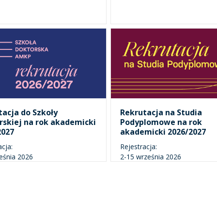
tacja do Szkoły
Rekrutacja na Studia
rskiej na rok akademicki
Podyplomowe na rok
2027
akademicki 2026/2027
acja:
Rejestracja:
eśnia 2026
2-15 września 2026