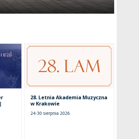
er
28. Letnia Akademia Muzyczna
|
w Krakowie
24-30 sierpnia 2026