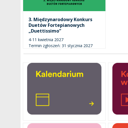
3. Międzynarodowy Konkurs
Duetów Fortepianowych
„Duettissimo”
4-11 kwietnia 2027
Termin zgłoszeń: 31 stycznia 2027