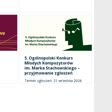
5. Ogólnopolski Konkurs
Młodych Kompozytorów
im. Marka Stachowskiego –
przyjmowanie zgłoszeń
Termin zgłoszeń: 21 września 2026