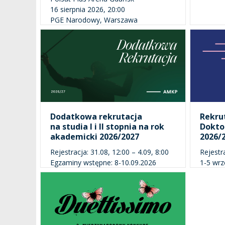
16 sierpnia 2026, 20:00
PGE Narodowy, Warszawa
Dodatkowa rekrutacja
Rekru
na studia I i II stopnia na rok
Dokto
akademicki 2026/2027
2026/
Rejestracja: 31.08, 12:00 – 4.09, 8:00
Rejestr
Egzaminy wstępne: 8-10.09.2026
1-5 wrz