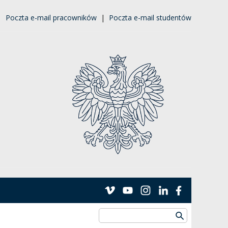
|
Poczta e-mail pracowników
|
Poczta e-mail studentów