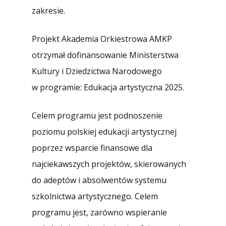
zakresie.
Projekt Akademia Orkiestrowa AMKP
otrzymał dofinansowanie Ministerstwa
Kultury i Dziedzictwa Narodowego
w programie: Edukacja artystyczna 2025.
Celem programu jest podnoszenie
poziomu polskiej edukacji artystycznej
poprzez wsparcie finansowe dla
najciekawszych projektów, skierowanych
do adeptów i absolwentów systemu
szkolnictwa artystycznego. Celem
programu jest, zarówno wspieranie