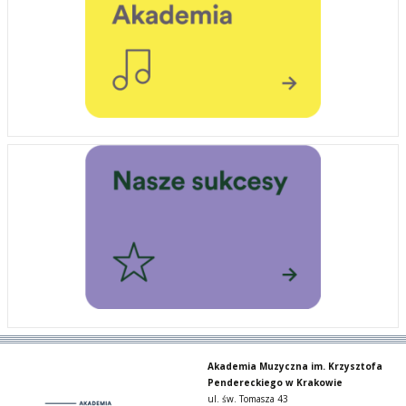
Akademia Muzyczna im. Krzysztofa
Pendereckiego w Krakowie
ul. św. Tomasza 43