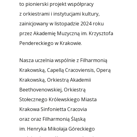
to pionierski projekt współpracy
z orkiestrami i instytucjami kultury,
zainicjowany w listopadzie 2024 roku
przez Akademię Muzyczną im. Krzysztofa
Pendereckiego w Krakowie.
Nasza uczelnia wspólnie z Filharmonią
Krakowską, Capellą Cracoviensis, Operą
Krakowską, Orkiestrą Akademii
Beethovenowskiej, Orkiestrą
Stołecznego Królewskiego Miasta
Krakowa Sinfonietta Cracovia
oraz oraz Filharmonią Śląską
im. Henryka Mikołaja Góreckiego