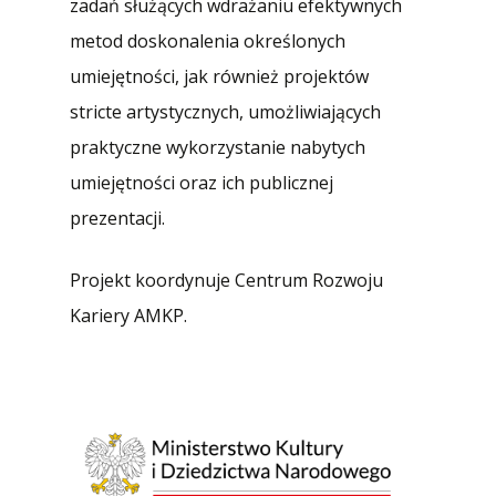
zadań służących wdrażaniu efektywnych
metod doskonalenia określonych
umiejętności, jak również projektów
stricte artystycznych, umożliwiających
praktyczne wykorzystanie nabytych
umiejętności oraz ich publicznej
prezentacji.
Projekt koordynuje Centrum Rozwoju
Kariery AMKP.