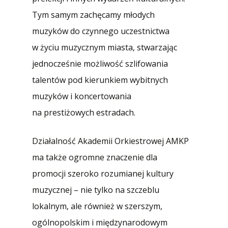
Tym samym zachęcamy młodych
muzyków do czynnego uczestnictwa
w życiu muzycznym miasta, stwarzając
jednocześnie możliwość szlifowania
talentów pod kierunkiem wybitnych
muzyków i koncertowania
na prestiżowych estradach.
Działalność Akademii Orkiestrowej AMKP
ma także ogromne znaczenie dla
promocji szeroko rozumianej kultury
muzycznej – nie tylko na szczeblu
lokalnym, ale również w szerszym,
ogólnopolskim i międzynarodowym