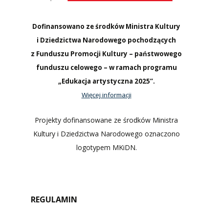
Dofinansowano ze środków Ministra Kultury
i Dziedzictwa Narodowego pochodzących
z Funduszu Promocji Kultury – państwowego
funduszu celowego – w ramach programu
„Edukacja artystyczna 2025”.
Więcej informacji
Projekty dofinansowane ze środków Ministra
Kultury i Dziedzictwa Narodowego oznaczono
logotypem MKiDN.
REGULAMIN