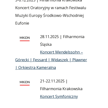
Koncert Oratoryjny w ramach Festiwalu
Muzyki Europy Środkowo-Wschodniej
Eufonie
28.11.2025 | Filharmonia
Śląska
Koncert Mendelssohn –
Górecki | Fessard | Widaszek | Pławner
| Orkiestra Kameralna
21-22.11.2025 |
Filharmonia Krakowska
Koncert Symfoniczny