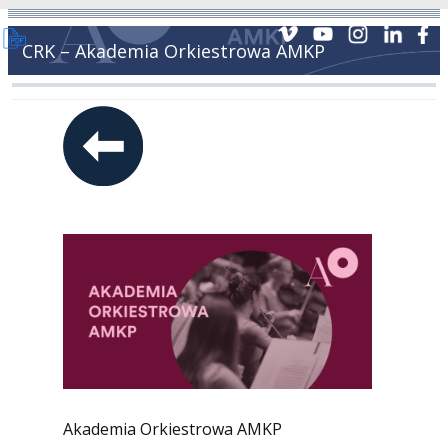
CRK – Akademia Orkiestrowa AMKP
Akademia Orkiestrowa AMKP