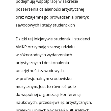
podejmują współpracę w zakresie
poszerzenia działalności artystycznej
oraz wzajemnego prowadzenia praktyk
zawodowych i staży studenckich.
Dzięki tej inicjatywie studentki i studenci
AMKP otrzymają szansę udziału
w różnorodnych wydarzeniach
artystycznych i doskonalenia
umiejętności zawodowych
w profesjonalnym środowisku
muzycznym. Jest to również pole
do wspólnej organizacji konferencji
naukowych, przedsięwzięć artystycznych,
prelekcji i innych wydarzeń kulturalnych.