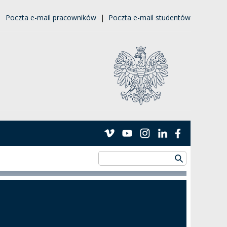
|
Poczta e-mail pracowników
|
Poczta e-mail studentów