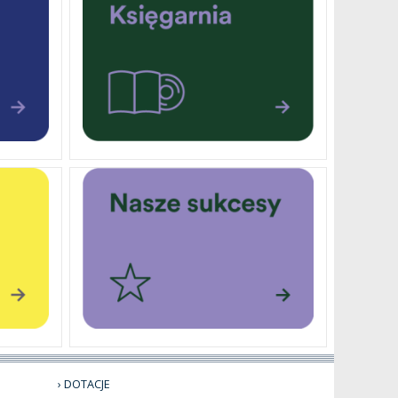
DOTACJE