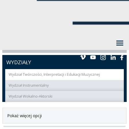
WYDZIAŁY
Wydział Twórczości, Interpretacji i Edukacji Muzycznej
Wydział Instrumentalny
Wydział Wokalno-Aktorski
Pokaż więcej opcji