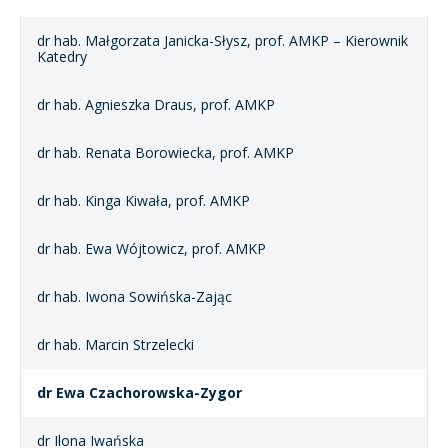
dr hab. Małgorzata Janicka-Słysz, prof. AMKP – Kierownik
Katedry
dr hab. Agnieszka Draus, prof. AMKP
dr hab. Renata Borowiecka, prof. AMKP
dr hab. Kinga Kiwała, prof. AMKP
dr hab. Ewa Wójtowicz, prof. AMKP
dr hab. Iwona Sowińska-Zając
dr hab. Marcin Strzelecki
dr Ewa Czachorowska-Zygor
dr Ilona Iwańska