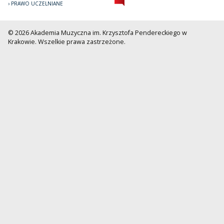
PRAWO UCZELNIANE
© 2026 Akademia Muzyczna im. Krzysztofa Pendereckiego w
Krakowie. Wszelkie prawa zastrzeżone.