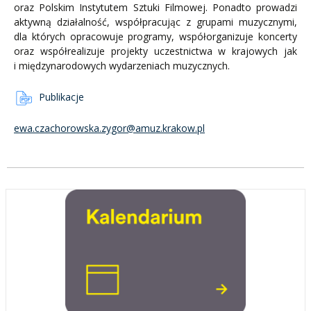
oraz Polskim Instytutem Sztuki Filmowej. Ponadto prowadzi
aktywną działalność, współpracując z grupami muzycznymi,
dla których opracowuje programy, współorganizuje koncerty
oraz współrealizuje projekty uczestnictwa w krajowych jak
i międzynarodowych wydarzeniach muzycznych.
Publikacje
ewa.czachorowska.zygor@amuz.krakow.pl