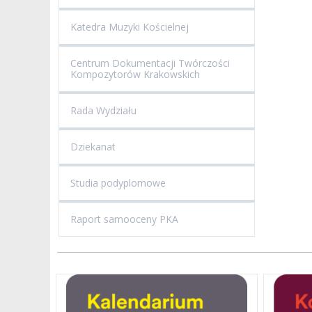
Katedra Muzyki Kościelnej
Centrum Dokumentacji Twórczości
Kompozytorów Krakowskich
Rada Wydziału
Dziekanat
Studia podyplomowe
Raport samooceny PKA