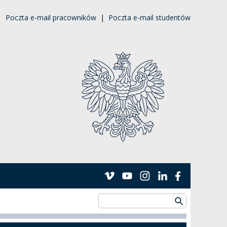
|
Poczta e-mail pracowników
|
Poczta e-mail studentów