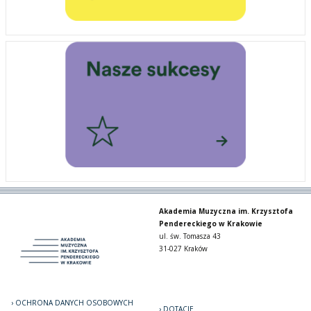
Akademia Muzyczna im. Krzysztofa
Pendereckiego w Krakowie
ul. św. Tomasza 43
31-027 Kraków
OCHRONA DANYCH OSOBOWYCH
DOTACJE