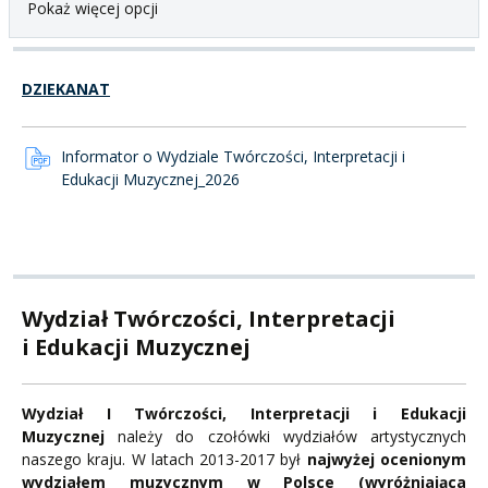
Pokaż więcej opcji
DZIEKANAT
Informator o Wydziale Twórczości, Interpretacji i
Edukacji Muzycznej_2026
Wydział Twórczości, Interpretacji
i Edukacji Muzycznej
Wydział I Twórczości, Interpretacji i Edukacji
Muzycznej
należy do czołówki wydziałów artystycznych
naszego kraju. W latach 2013-2017 był
najwyżej ocenionym
wydziałem muzycznym w Polsce (wyróżniająca