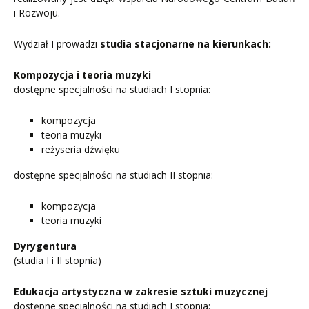
i Rozwoju.
Wydział I prowadzi
studia stacjonarne na kierunkach:
Kompozycja i teoria muzyki
dostępne specjalności na studiach I stopnia:
kompozycja
teoria muzyki
reżyseria dźwięku
dostępne specjalności na studiach II stopnia:
kompozycja
teoria muzyki
Dyrygentura
(studia I i II stopnia)
Edukacja artystyczna w zakresie sztuki muzycznej
dostępne specjalności na studiach I stopnia: