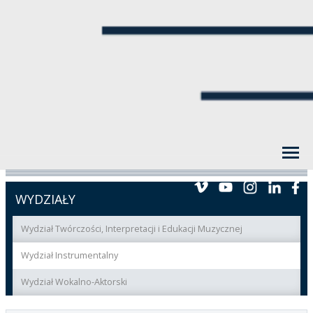
WYDZIAŁY
Wydział Twórczości, Interpretacji i Edukacji Muzycznej
Wydział Instrumentalny
Wydział Wokalno-Aktorski