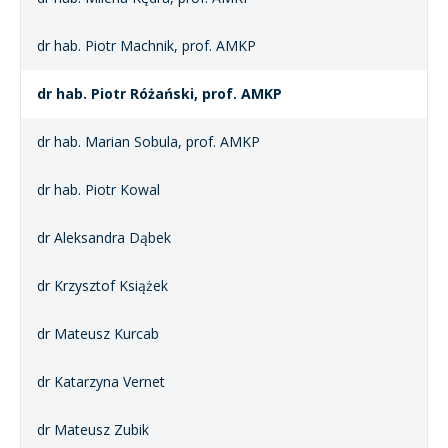
dr hab. Piotr Machnik, prof. AMKP
dr hab. Piotr Różański, prof. AMKP
dr hab. Marian Sobula, prof. AMKP
dr hab. Piotr Kowal
dr Aleksandra Dąbek
dr Krzysztof Książek
dr Mateusz Kurcab
dr Katarzyna Vernet
dr Mateusz Zubik