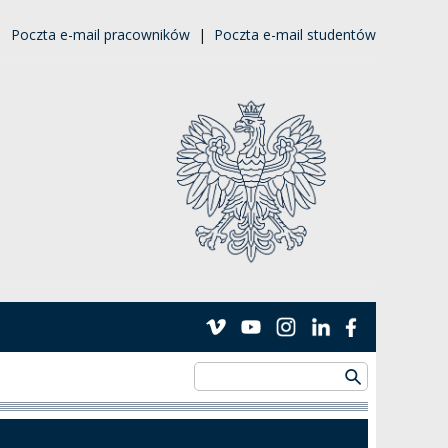
|
Poczta e-mail pracowników
|
Poczta e-mail studentów