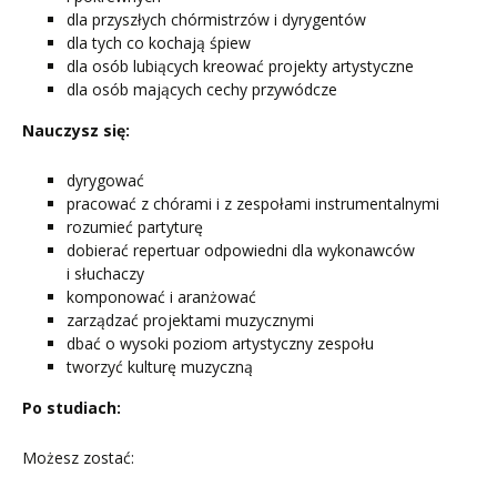
dla przyszłych chórmistrzów i dyrygentów
dla tych co kochają śpiew
dla osób lubiących kreować projekty artystyczne
dla osób mających cechy przywódcze
Nauczysz się:
dyrygować
pracować z chórami i z zespołami instrumentalnymi
rozumieć partyturę
dobierać repertuar odpowiedni dla wykonawców
i słuchaczy
komponować i aranżować
zarządzać projektami muzycznymi
dbać o wysoki poziom artystyczny zespołu
tworzyć kulturę muzyczną
Po studiach:
Możesz zostać: