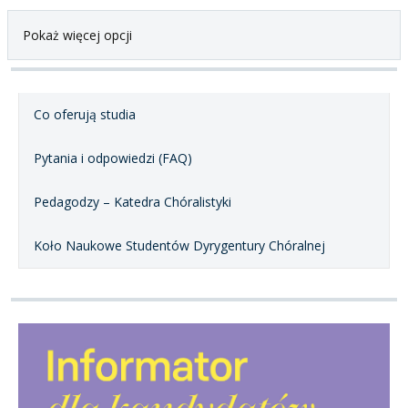
Pokaż więcej opcji
Co oferują studia
Pytania i odpowiedzi (FAQ)
Pedagodzy – Katedra Chóralistyki
Koło Naukowe Studentów Dyrygentury Chóralnej