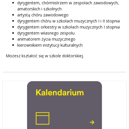
dyrygentem, chórmistrzem w zespołach zawodowych,
amatorskich i szkolnych
artystą chóru zawodowego
dyrygentem chóru w szkołach muzycznych I i II stopnia
dyrygentem orkiestry w szkołach muzycznych I stopnia
dyrygentem własnego zespołu
animatorem życia muzycznego
kierownikiem instytucji kulturalnych
Możesz kształcić się w szkole doktorskiej.