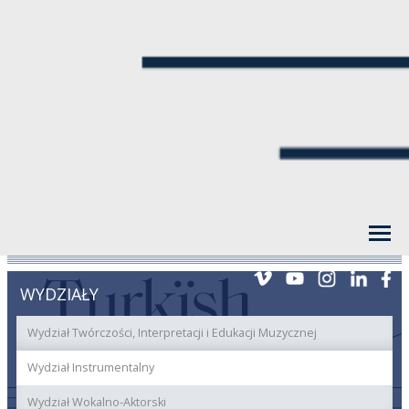
WYDZIAŁY
Wydział Twórczości, Interpretacji i Edukacji Muzycznej
Wydział Instrumentalny
Wydział Wokalno-Aktorski