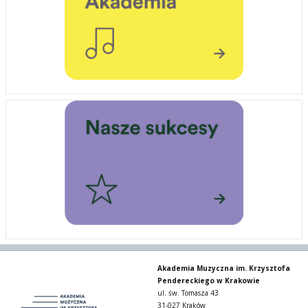
Akademia Muzyczna im. Krzysztofa
Pendereckiego w Krakowie
ul. św. Tomasza 43
31-027 Kraków