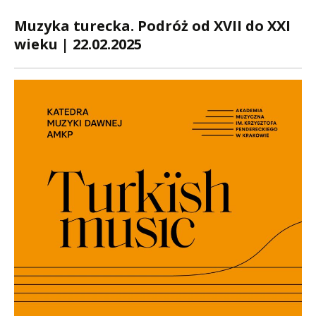
Muzyka turecka. Podróż od XVII do XXI
wieku | 22.02.2025