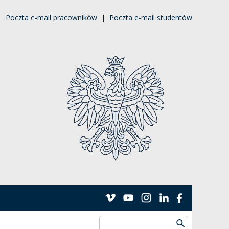
|
Poczta e-mail pracowników
|
Poczta e-mail studentów