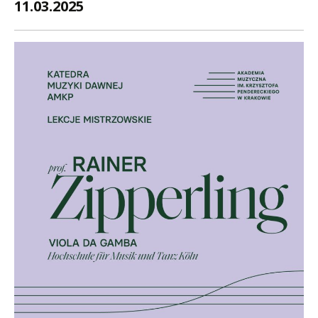
11.03.2025