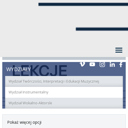
WYDZIAŁY
Wydział Twórczości, Interpretacji i Edukacji Muzycznej
Wydział Instrumentalny
Wydział Wokalno-Aktorski
Pokaż więcej opcji