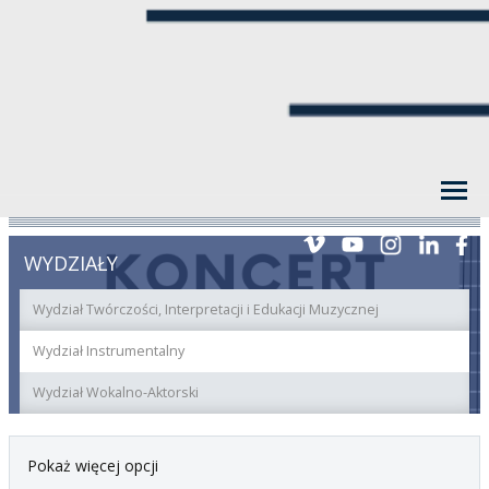
WYDZIAŁY
Wydział Twórczości, Interpretacji i Edukacji Muzycznej
Wydział Instrumentalny
Wydział Wokalno-Aktorski
Pokaż więcej opcji