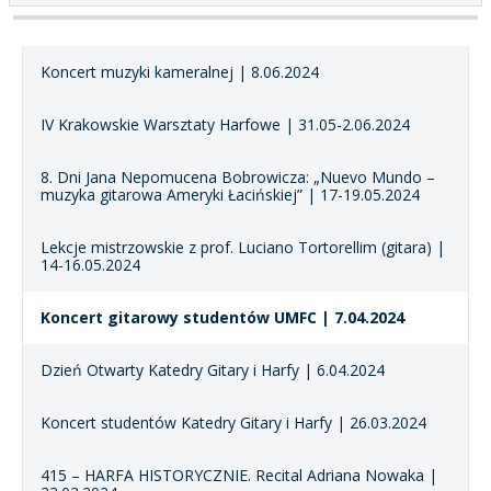
Koncert muzyki kameralnej | 8.06.2024
IV Krakowskie Warsztaty Harfowe | 31.05-2.06.2024
8. Dni Jana Nepomucena Bobrowicza: „Nuevo Mundo –
muzyka gitarowa Ameryki Łacińskiej” | 17-19.05.2024
Lekcje mistrzowskie z prof. Luciano Tortorellim (gitara) |
14-16.05.2024
Koncert gitarowy studentów UMFC | 7.04.2024
Dzień Otwarty Katedry Gitary i Harfy | 6.04.2024
Koncert studentów Katedry Gitary i Harfy | 26.03.2024
415 – HARFA HISTORYCZNIE. Recital Adriana Nowaka |