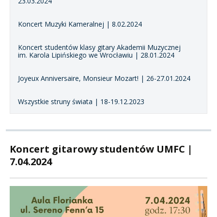
23.03.2024
Koncert Muzyki Kameralnej | 8.02.2024
Koncert studentów klasy gitary Akademii Muzycznej
im. Karola Lipińskiego we Wrocławiu | 28.01.2024
Joyeux Anniversaire, Monsieur Mozart! | 26-27.01.2024
Wszystkie struny świata | 18-19.12.2023
Koncert gitarowy studentów UMFC |
7.04.2024