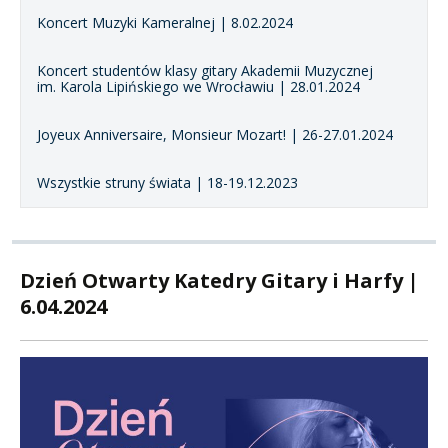
Koncert Muzyki Kameralnej | 8.02.2024
Koncert studentów klasy gitary Akademii Muzycznej
im. Karola Lipińskiego we Wrocławiu | 28.01.2024
Joyeux Anniversaire, Monsieur Mozart! | 26-27.01.2024
Wszystkie struny świata | 18-19.12.2023
Dzień Otwarty Katedry Gitary i Harfy |
6.04.2024