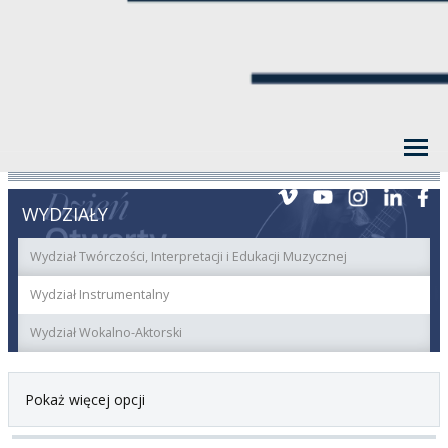
WYDZIAŁY
Wydział Twórczości, Interpretacji i Edukacji Muzycznej
Wydział Instrumentalny
Wydział Wokalno-Aktorski
Pokaż więcej opcji