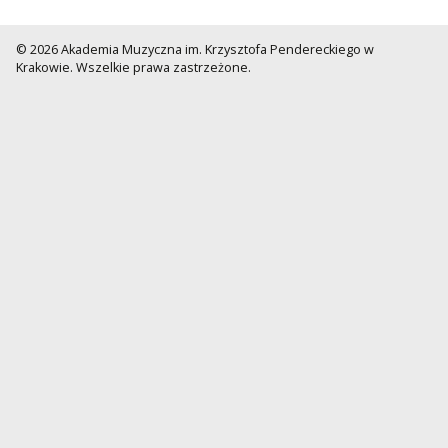
© 2026 Akademia Muzyczna im. Krzysztofa Pendereckiego w
Krakowie. Wszelkie prawa zastrzeżone.