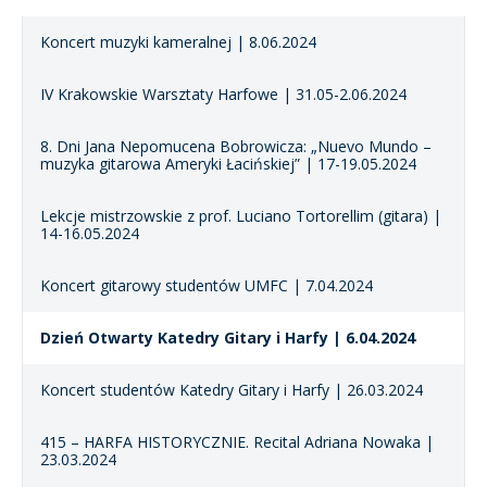
Koncert muzyki kameralnej | 8.06.2024
IV Krakowskie Warsztaty Harfowe | 31.05-2.06.2024
8. Dni Jana Nepomucena Bobrowicza: „Nuevo Mundo –
muzyka gitarowa Ameryki Łacińskiej” | 17-19.05.2024
Lekcje mistrzowskie z prof. Luciano Tortorellim (gitara) |
14-16.05.2024
Koncert gitarowy studentów UMFC | 7.04.2024
Dzień Otwarty Katedry Gitary i Harfy | 6.04.2024
Koncert studentów Katedry Gitary i Harfy | 26.03.2024
415 – HARFA HISTORYCZNIE. Recital Adriana Nowaka |
23.03.2024