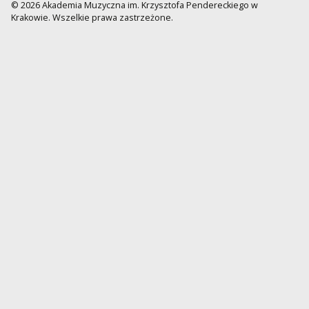
© 2026 Akademia Muzyczna im. Krzysztofa Pendereckiego w
Krakowie. Wszelkie prawa zastrzeżone.