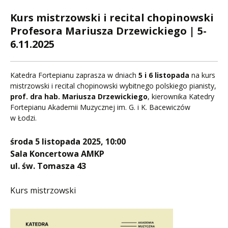
Kurs mistrzowski i recital chopinowski
Profesora Mariusza Drzewickiego | 5-
6.11.2025
Katedra Fortepianu zaprasza w dniach
5 i 6 listopada
na kurs
mistrzowski i recital chopinowski wybitnego polskiego pianisty,
prof. dra hab. Mariusza Drzewickiego
, kierownika Katedry
Fortepianu Akademii Muzycznej im. G. i K. Bacewiczów
w Łodzi.
środa 5 listopada 2025, 10:00
Sala Koncertowa AMKP
ul. św. Tomasza 43
Kurs mistrzowski