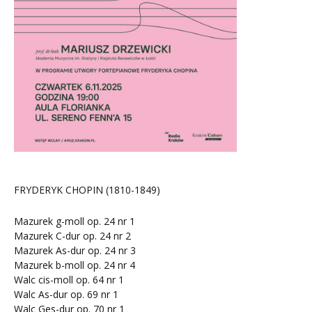
FRYDERYK CHOPIN (1810-1849)
Mazurek g-moll op. 24 nr 1
Mazurek C-dur op. 24 nr 2
Mazurek As-dur op. 24 nr 3
Mazurek b-moll op. 24 nr 4
Walc cis-moll op. 64 nr 1
Walc As-dur op. 69 nr 1
Walc Ges-dur op. 70 nr 1