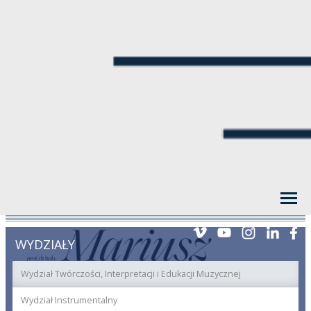
WYDZIAŁY
Wydział Twórczości, Interpretacji i Edukacji Muzycznej
Wydział Instrumentalny