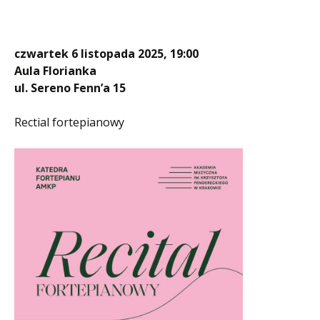
czwartek 6 listopada 2025, 19:00
Aula Florianka
ul. Sereno Fenn’a 15
Rectial fortepianowy