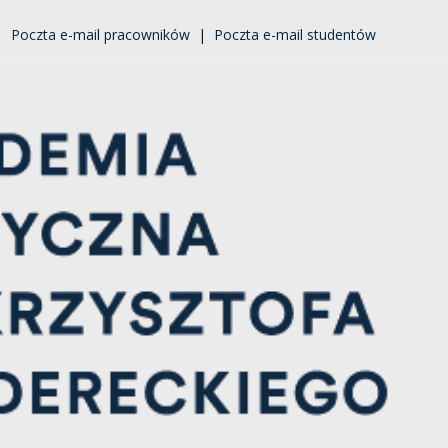
|
Poczta e-mail pracowników
|
Poczta e-mail studentów