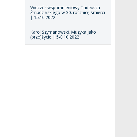
Wieczór wspomnieniowy Tadeusza
Żmudzińskiego w 30. rocznicę śmierci
| 15.10.2022
Karol Szymanowski. Muzyka jako
(prze)życie | 5-8.10.2022