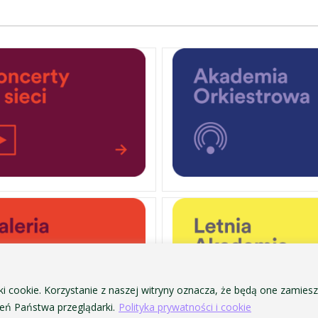
ki cookie. Korzystanie z naszej witryny oznacza, że będą one zamie
ń Państwa przeglądarki.
Polityka prywatności i cookie