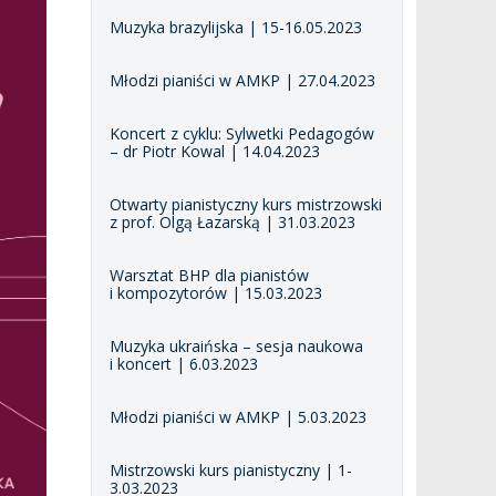
Muzyka brazylijska | 15-16.05.2023
Młodzi pianiści w AMKP | 27.04.2023
Koncert z cyklu: Sylwetki Pedagogów
– dr Piotr Kowal | 14.04.2023
Otwarty pianistyczny kurs mistrzowski
z prof. Olgą Łazarską | 31.03.2023
Warsztat BHP dla pianistów
i kompozytorów | 15.03.2023
Muzyka ukraińska – sesja naukowa
i koncert | 6.03.2023
Młodzi pianiści w AMKP | 5.03.2023
Mistrzowski kurs pianistyczny | 1-
3.03.2023