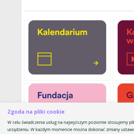
Zgoda na pliki cookie
W celu świadczenia usług na najwyższym poziomie stosujemy pli
urządzeniu. W każdym momencie można dokonać zmiany ustawie