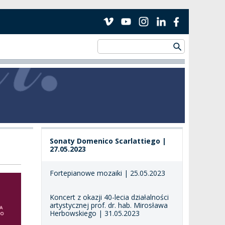
Sonaty Domenico Scarlattiego |
27.05.2023
Fortepianowe mozaiki | 25.05.2023
Koncert z okazji 40-lecia działalności
artystycznej prof. dr. hab. Mirosława
Herbowskiego | 31.05.2023