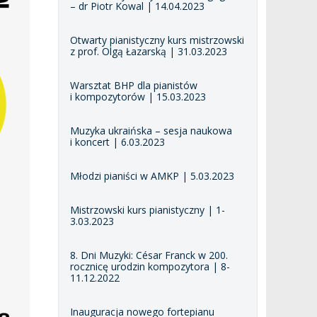
– dr Piotr Kowal | 14.04.2023
Otwarty pianistyczny kurs mistrzowski
z prof. Olgą Łazarską | 31.03.2023
Warsztat BHP dla pianistów
i kompozytorów | 15.03.2023
Muzyka ukraińska – sesja naukowa
i koncert | 6.03.2023
Młodzi pianiści w AMKP | 5.03.2023
Mistrzowski kurs pianistyczny | 1-
3.03.2023
8. Dni Muzyki: César Franck w 200.
rocznicę urodzin kompozytora | 8-
11.12.2022
Inauguracja nowego fortepianu