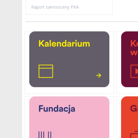
Raport samooceny PKA