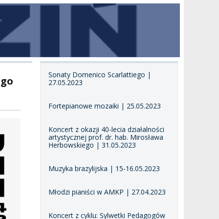
Sonaty Domenico Scarlattiego |
ego
27.05.2023
Fortepianowe mozaiki | 25.05.2023
Koncert z okazji 40-lecia działalności
artystycznej prof. dr. hab. Mirosława
Herbowskiego | 31.05.2023
Muzyka brazylijska | 15-16.05.2023
Młodzi pianiści w AMKP | 27.04.2023
Koncert z cyklu: Sylwetki Pedagogów