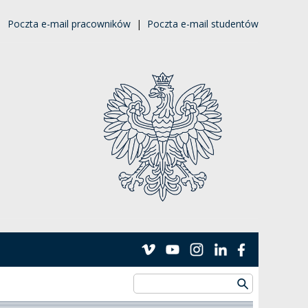
|
Poczta e-mail pracowników
|
Poczta e-mail studentów