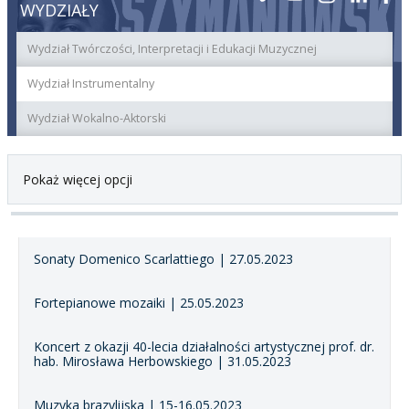
WYDZIAŁY
Wydział Twórczości, Interpretacji i Edukacji Muzycznej
Wydział Instrumentalny
Wydział Wokalno-Aktorski
Pokaż więcej opcji
Sonaty Domenico Scarlattiego | 27.05.2023
Fortepianowe mozaiki | 25.05.2023
Koncert z okazji 40-lecia działalności artystycznej prof. dr.
hab. Mirosława Herbowskiego | 31.05.2023
Muzyka brazylijska | 15-16.05.2023