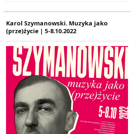
Karol Szymanowski. Muzyka jako
(prze)życie | 5-8.10.2022