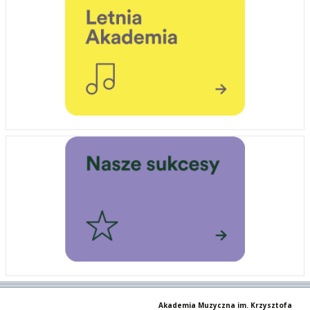
Akademia Muzyczna im. Krzysztofa