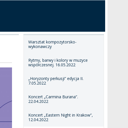
Warsztat kompozytorsko-
wykonawczy
Rytmy, barwy i kolory w muzyce
współczesnej. 16.05.2022
„Horyzonty perkusji” edycja II.
7.05.2022
Koncert „Carmina Burana”.
22.04.2022
Koncert „Eastern Night in Krakow”,
12.04.2022