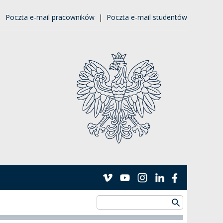
|
Poczta e-mail pracowników
|
Poczta e-mail studentów