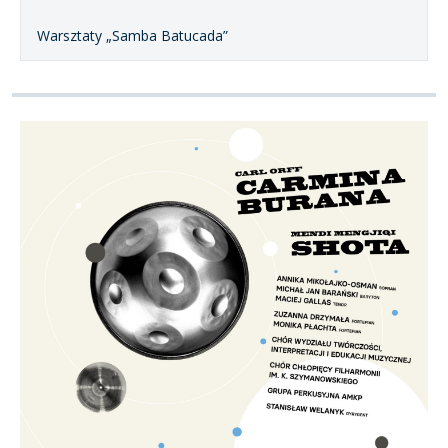
Warsztaty „Samba Batucada”