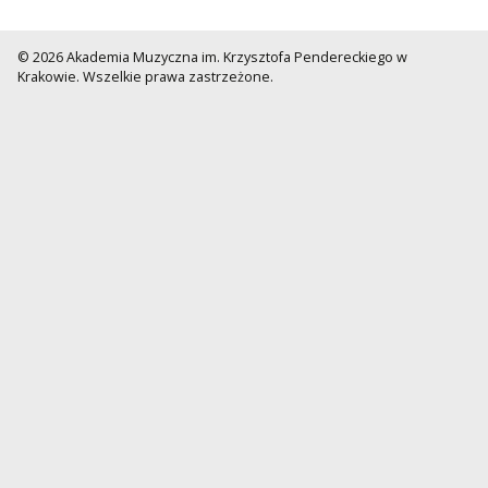
© 2026 Akademia Muzyczna im. Krzysztofa Pendereckiego w
Krakowie. Wszelkie prawa zastrzeżone.