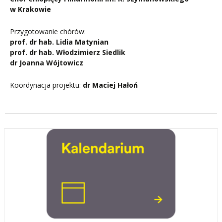
w Krakowie
Przygotowanie chórów:
prof. dr hab. Lidia Matynian
prof. dr hab. Włodzimierz Siedlik
dr Joanna Wójtowicz
Koordynacja projektu:
dr Maciej Hałoń