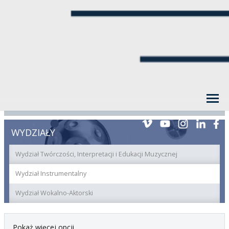
WYDZIAŁY
Wydział Twórczości, Interpretacji i Edukacji Muzycznej
Wydział Instrumentalny
Wydział Wokalno-Aktorski
Pokaż więcej opcji