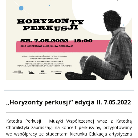
„Horyzonty perkusji” edycja II. 7.05.2022
Katedra Perkusji i Muzyki Współczesnej wraz z Katedrą
Chóralistyki zapraszają na koncert perkusyjny, przygotowany
we współpracy ze studentami kierunku Edukacja artystyczna