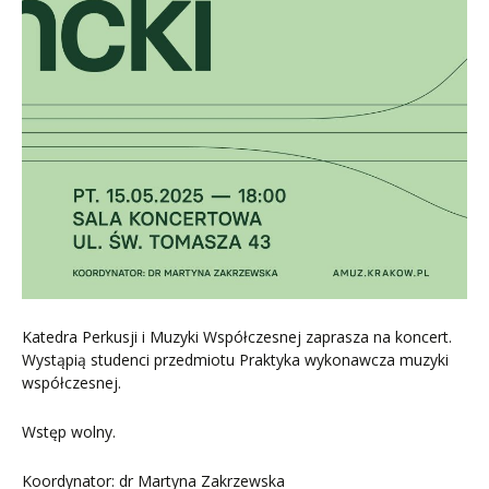
Katedra Perkusji i Muzyki Współczesnej zaprasza na koncert.
Wystąpią studenci przedmiotu Praktyka wykonawcza muzyki
współczesnej.
Wstęp wolny.
Koordynator: dr Martyna Zakrzewska