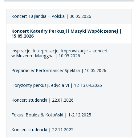
Koncert Tajlandia – Polska | 30.05.2026
Koncert Katedry Perkusji i Muzyki Współczesnej |
15.05.2026
Inspiracje, Interpretacje, Improwizacje – koncert
w Muzeum Manggha | 10.05.2026
Preparacje/ Performance/ Spektra | 10.05.2026
Horyzonty perkusji, edycja VI | 12-13.04.2026
Koncert studencki | 22.01.2026
Fokus: Boulez & Kotoński | 1-2.12.2025
Koncert studencki | 22.11.2025