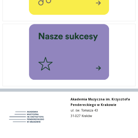
Akademia Muzyczna im. Krzysztofa
Pendereckiego w Krakowie
ul. św. Tomasza 43
31-027 Kraków