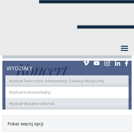
WYDZIAŁY
Wydział Twórczości, Interpretacji i Edukacji Muzycznej
Wydział Instrumentalny
Wydział Wokalno-Aktorski
Pokaż więcej opcji