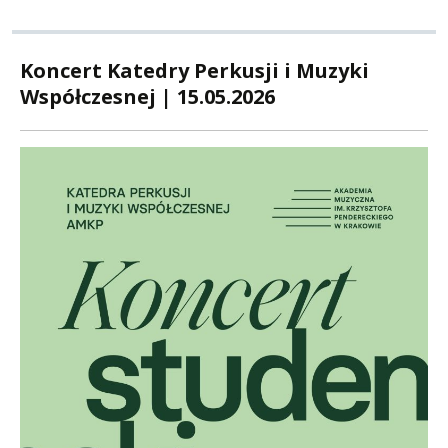
Koncert Katedry Perkusji i Muzyki
Współczesnej | 15.05.2026