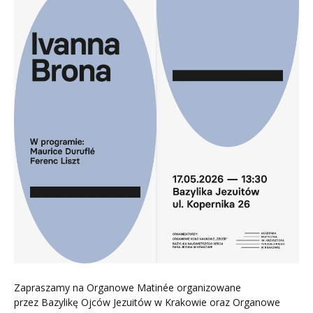
Zapraszamy na Organowe Matinée organizowane
przez Bazylikę Ojców Jezuitów w Krakowie oraz Organowe