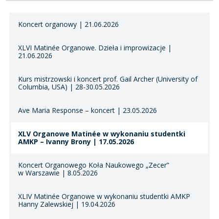
Koncert organowy | 21.06.2026
XLVI Matinée Organowe. Dzieła i improwizacje |
21.06.2026
Kurs mistrzowski i koncert prof. Gail Archer (University of
Columbia, USA) | 28-30.05.2026
Ave Maria Response – koncert | 23.05.2026
XLV Organowe Matinée w wykonaniu studentki
AMKP – Ivanny Brony | 17.05.2026
Koncert Organowego Koła Naukowego „Zecer”
w Warszawie | 8.05.2026
XLIV Matinée Organowe w wykonaniu studentki AMKP
Hanny Zalewskiej | 19.04.2026