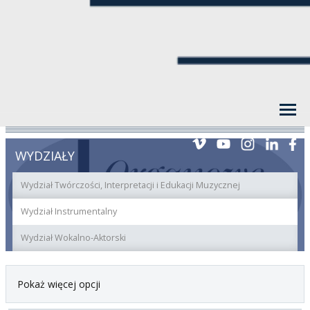
WYDZIAŁY
Wydział Twórczości, Interpretacji i Edukacji Muzycznej
Wydział Instrumentalny
Wydział Wokalno-Aktorski
Pokaż więcej opcji