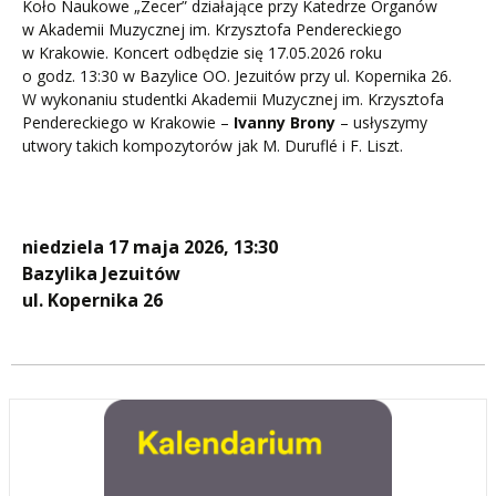
Koło Naukowe „Zecer” działające przy Katedrze Organów
w Akademii Muzycznej im. Krzysztofa Pendereckiego
w Krakowie. Koncert odbędzie się 17.05.2026 roku
o godz. 13:30 w Bazylice OO. Jezuitów przy ul. Kopernika 26.
W wykonaniu studentki Akademii Muzycznej im. Krzysztofa
Pendereckiego w Krakowie –
Ivanny Brony
– usłyszymy
utwory takich kompozytorów jak M. Duruflé i F. Liszt.
niedziela 17 maja 2026, 13:30
Bazylika Jezuitów
ul. Kopernika 26