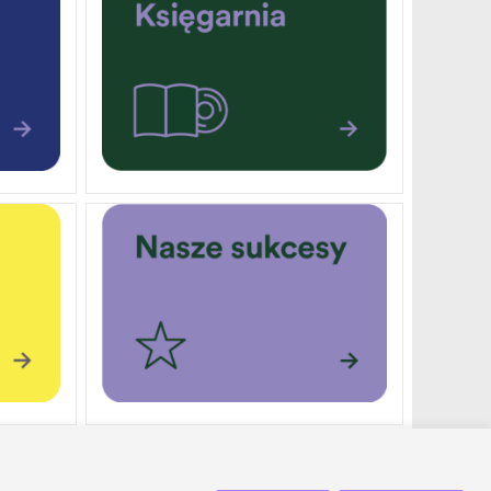
DOTACJE