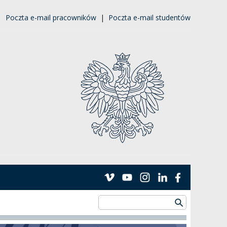
|
Poczta e-mail pracowników
|
Poczta e-mail studentów