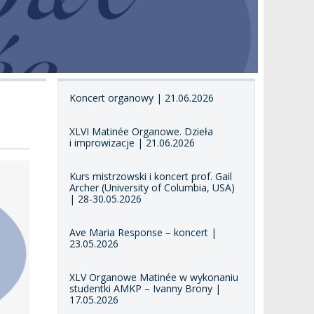
Koncert organowy | 21.06.2026
XLVI Matinée Organowe. Dzieła
i improwizacje | 21.06.2026
Kurs mistrzowski i koncert prof. Gail
Archer (University of Columbia, USA)
| 28-30.05.2026
Ave Maria Response – koncert |
23.05.2026
XLV Organowe Matinée w wykonaniu
studentki AMKP – Ivanny Brony |
17.05.2026