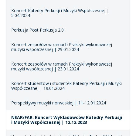
Koncert Katedry Perkusji i Muzyki Współczesnej |
5.04.2024
Perkusja Post Perkusja 2.0
Koncert zespołów w ramach Praktyki wykonawczej
muzyki współczesnej | 29.01.2024
Koncert zespołów w ramach Praktyki wykonawczej
muzyki współczesnej | 23.01.2024
Koncert studentów i studentek Katedry Perkusji i Muzyki
Współczesnej | 19.01.2024
Perspektywy muzyki norweskiej | 11-12.01.2024
NEAR/FAR: Koncert Wykładowców Katedry Perkusji
i Muzyki Współczesnej | 12.12.2023