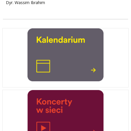
Dyr. Wassim Ibrahim