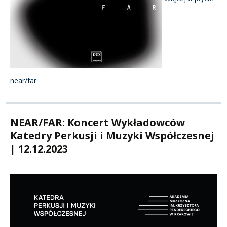
near/far
NEAR/FAR: Koncert Wykładowców
Katedry Perkusji i Muzyki Współczesnej
| 12.12.2023