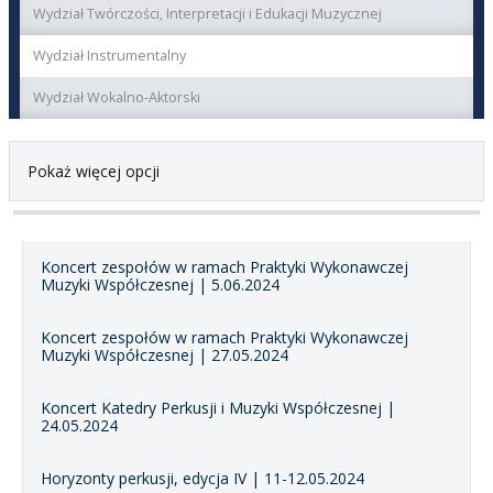
Wydział Twórczości, Interpretacji i Edukacji Muzycznej
Wydział Instrumentalny
Wydział Wokalno-Aktorski
Pokaż więcej opcji
Koncert zespołów w ramach Praktyki Wykonawczej
Muzyki Współczesnej | 5.06.2024
Koncert zespołów w ramach Praktyki Wykonawczej
Muzyki Współczesnej | 27.05.2024
Koncert Katedry Perkusji i Muzyki Współczesnej |
24.05.2024
Horyzonty perkusji, edycja IV | 11-12.05.2024