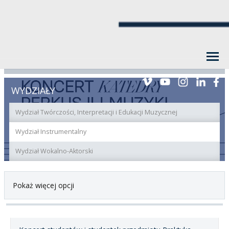
WYDZIAŁY
Wydział Twórczości, Interpretacji i Edukacji Muzycznej
Wydział Instrumentalny
Wydział Wokalno-Aktorski
Pokaż więcej opcji