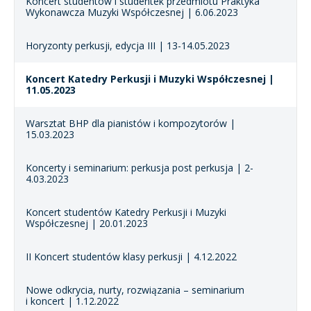
Koncert studentów i studentek przedmiotu Praktyka
Wykonawcza Muzyki Współczesnej | 6.06.2023
Horyzonty perkusji, edycja III | 13-14.05.2023
Koncert Katedry Perkusji i Muzyki Współczesnej |
11.05.2023
Warsztat BHP dla pianistów i kompozytorów |
15.03.2023
Koncerty i seminarium: perkusja post perkusja | 2-
4.03.2023
Koncert studentów Katedry Perkusji i Muzyki
Współczesnej | 20.01.2023
II Koncert studentów klasy perkusji | 4.12.2022
Nowe odkrycia, nurty, rozwiązania – seminarium
i koncert | 1.12.2022