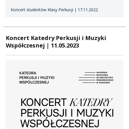
Koncert studentów Klasy Perkusji | 17.11.2022
Koncert Katedry Perkusji i Muzyki
Współczesnej | 11.05.2023