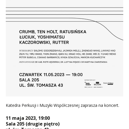
Katedra Perkusji i Muzyki Współczesnej zaprasza na koncert.
11 maja 2023, 19:00
Sala 205 (drugie piętro)