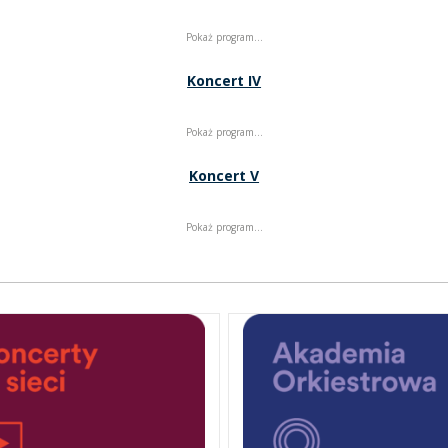
Pokaż program…
Koncert IV
Pokaż program…
Koncert V
Pokaż program…