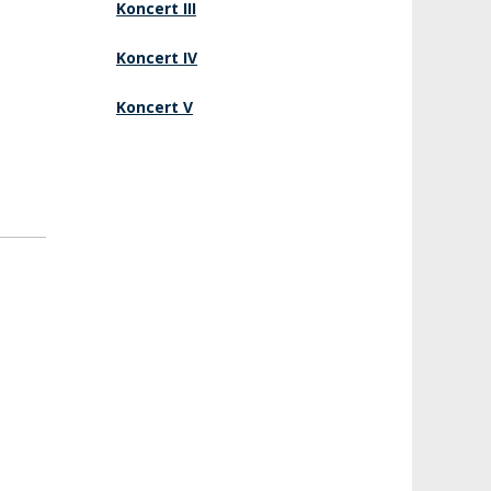
Koncert III
Koncert IV
Koncert V