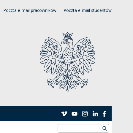
|
Poczta e-mail pracowników
|
Poczta e-mail studentów