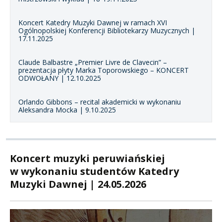
Koncert Katedry Muzyki Dawnej w ramach XVI
Ogólnopolskiej Konferencji Bibliotekarzy Muzycznych |
17.11.2025
Claude Balbastre „Premier Livre de Clavecin” –
prezentacja płyty Marka Toporowskiego – KONCERT
ODWOŁANY | 12.10.2025
Orlando Gibbons – recital akademicki w wykonaniu
Aleksandra Mocka | 9.10.2025
Koncert muzyki peruwiańskiej
w wykonaniu studentów Katedry
Muzyki Dawnej | 24.05.2026