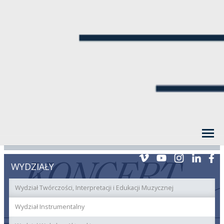
WYDZIAŁY
Wydział Twórczości, Interpretacji i Edukacji Muzycznej
Wydział Instrumentalny