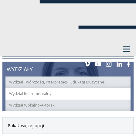
WYDZIAŁY
Wydział Twórczości, Interpretacji i Edukacji Muzycznej
Wydział Instrumentalny
Wydział Wokalno-Aktorski
Pokaż więcej opcji