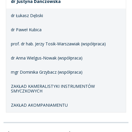
dr Justyna Danczowska
dr Łukasz Dębski
dr Paweł Kubica
prof. dr hab. Jerzy Tosik-Warszawiak (współpraca)
dr Anna Wielgus-Nowak (współpraca)
mgr Dominika Grzybacz (współpraca)
ZAKŁAD KAMERALISTYKI INSTRUMENTÓW
SMYCZKOWYCH
ZAKŁAD AKOMPANIAMENTU