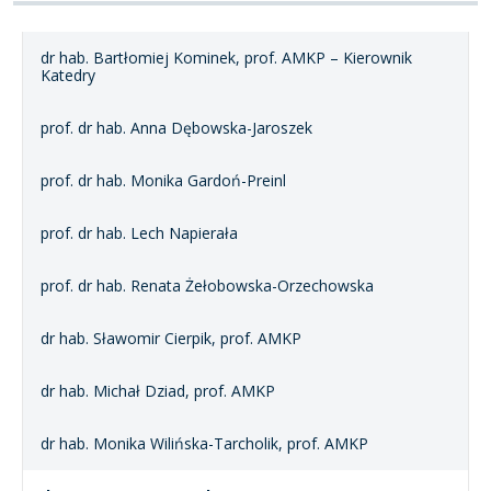
dr hab. Bartłomiej Kominek, prof. AMKP – Kierownik
Katedry
prof. dr hab. Anna Dębowska-Jaroszek
prof. dr hab. Monika Gardoń-Preinl
prof. dr hab. Lech Napierała
prof. dr hab. Renata Żełobowska-Orzechowska
dr hab. Sławomir Cierpik, prof. AMKP
dr hab. Michał Dziad, prof. AMKP
dr hab. Monika Wilińska-Tarcholik, prof. AMKP