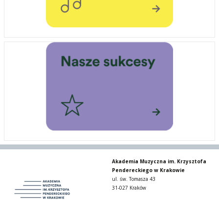
Akademia Muzyczna im. Krzysztofa
Pendereckiego w Krakowie
ul. św. Tomasza 43
31-027 Kraków