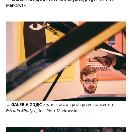
Markowski
→ GALERIA ZDJĘĆ
z warsztatów i prób przed koncertem
Estrada
Młodych,
fot. Piotr Markowski