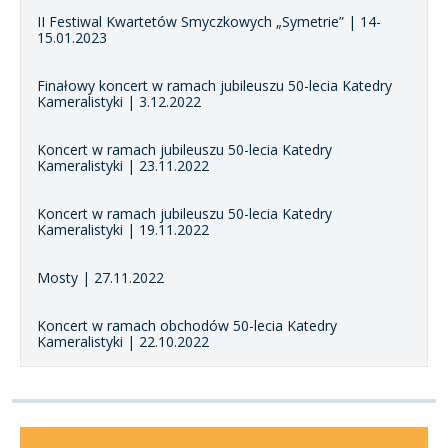
II Festiwal Kwartetów Smyczkowych „Symetrie” | 14-
15.01.2023
Finałowy koncert w ramach jubileuszu 50-lecia Katedry
Kameralistyki | 3.12.2022
Koncert w ramach jubileuszu 50-lecia Katedry
Kameralistyki | 23.11.2022
Koncert w ramach jubileuszu 50-lecia Katedry
Kameralistyki | 19.11.2022
Mosty | 27.11.2022
Koncert w ramach obchodów 50-lecia Katedry
Kameralistyki | 22.10.2022