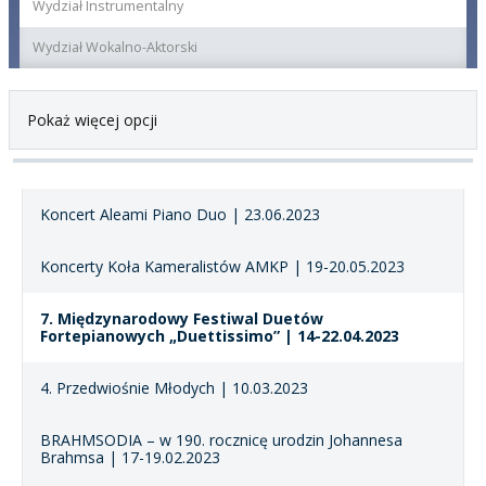
Wydział Instrumentalny
Wydział Wokalno-Aktorski
Pokaż więcej opcji
Koncert Aleami Piano Duo | 23.06.2023
Koncerty Koła Kameralistów AMKP | 19-20.05.2023
7. Międzynarodowy Festiwal Duetów
Fortepianowych „Duettissimo” | 14-22.04.2023
4. Przedwiośnie Młodych | 10.03.2023
BRAHMSODIA – w 190. rocznicę urodzin Johannesa
Brahmsa | 17-19.02.2023