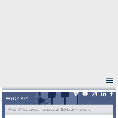
WYDZIAŁY
Wydział Twórczości, Interpretacji i Edukacji Muzycznej