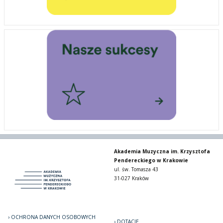
Akademia Muzyczna im. Krzysztofa
Pendereckiego w Krakowie
ul. św. Tomasza 43
31-027 Kraków
OCHRONA DANYCH OSOBOWYCH
DOTACJE