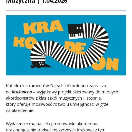
Muzyczna | 1.04.2026
Katedra Instrumentów Dętych i Akordeonu zaprasza
na
Krakodeon
– wyjątkowy projekt skierowany do młodych
akordeonistów z klas szkół muzycznych II stopnia,
który oferuje możliwość rozwoju umiejętności w grze
na akordeonie.
Wydarzenie ma na celu promowanie akordeonu
oraz połączenie tradycji muzycznych Krakowa z tym