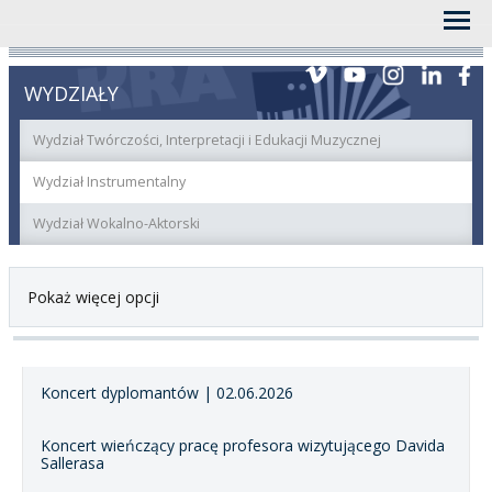
WYDZIAŁY
Wydział Twórczości, Interpretacji i Edukacji Muzycznej
Wydział Instrumentalny
Wydział Wokalno-Aktorski
Pokaż więcej opcji
Koncert dyplomantów | 02.06.2026
Koncert wieńczący pracę profesora wizytującego Davida
Sallerasa