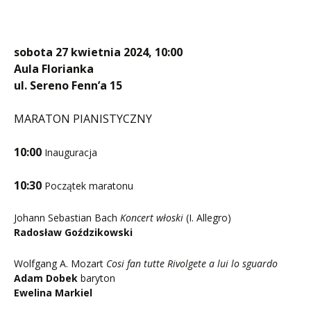
sobota 27 kwietnia 2024, 10:00
Aula Florianka
ul. Sereno Fenn’a 15
MARATON PIANISTYCZNY
10:00
Inauguracja
10:30
Początek maratonu
Johann Sebastian Bach
Koncert włoski
(I. Allegro)
Radosław Goździkowski
Wolfgang A. Mozart
Cosi fan tutte Rivolgete a lui lo sguardo
Adam Dobek
baryton
Ewelina Markiel