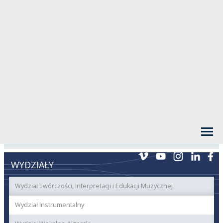
WYDZIAŁY
Wydział Twórczości, Interpretacji i Edukacji Muzycznej
Wydział Instrumentalny