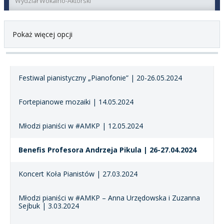
Wydział Wokalno-Aktorski
Pokaż więcej opcji
Festiwal pianistyczny „Pianofonie” | 20-26.05.2024
Fortepianowe mozaiki | 14.05.2024
Młodzi pianiści w #AMKP | 12.05.2024
Benefis Profesora Andrzeja Pikula | 26-27.04.2024
Koncert Koła Pianistów | 27.03.2024
Młodzi pianiści w #AMKP – Anna Urzędowska i Zuzanna
Sejbuk | 3.03.2024