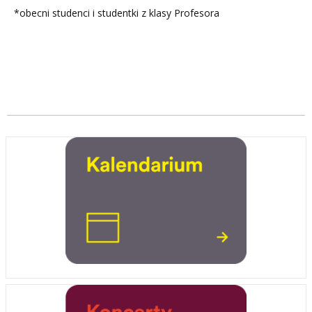
*obecni studenci i studentki z klasy Profesora