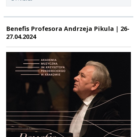
Benefis Profesora Andrzeja Pikula | 26-
27.04.2024