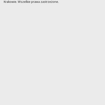
Krakowie. Wszelkie prawa zastrzeżone.