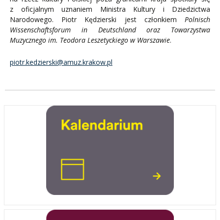
z oficjalnym uznaniem Ministra Kultury i Dziedzictwa
Narodowego. Piotr Kędzierski jest członkiem
Polnisch
Wissenschaftsforum in Deutschland oraz Towarzystwa
Muzycznego im. Teodora Leszetyckiego w Warszawie
.
piotr.kedzierski@amuz.krakow.pl