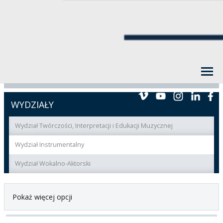
WYDZIAŁY
Wydział Twórczości, Interpretacji i Edukacji Muzycznej
Wydział Instrumentalny
Wydział Wokalno-Aktorski
Pokaż więcej opcji