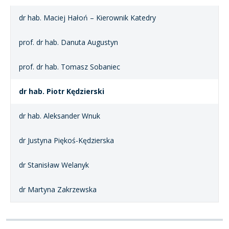
dr hab. Maciej Hałoń – Kierownik Katedry
prof. dr hab. Danuta Augustyn
prof. dr hab. Tomasz Sobaniec
dr hab. Piotr Kędzierski
dr hab. Aleksander Wnuk
dr Justyna Piękoś-Kędzierska
dr Stanisław Welanyk
dr Martyna Zakrzewska