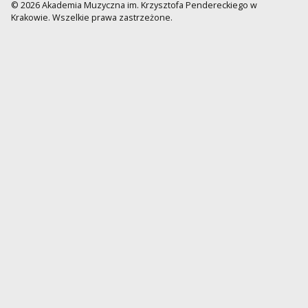
© 2026 Akademia Muzyczna im. Krzysztofa Pendereckiego w
Krakowie. Wszelkie prawa zastrzeżone.