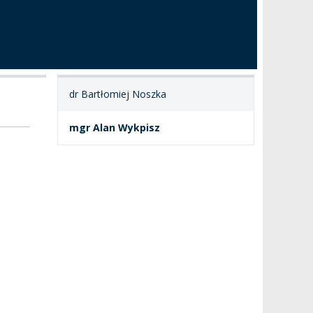
dr Bartłomiej Noszka
mgr Alan Wykpisz