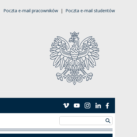
|
Poczta e-mail pracowników
|
Poczta e-mail studentów