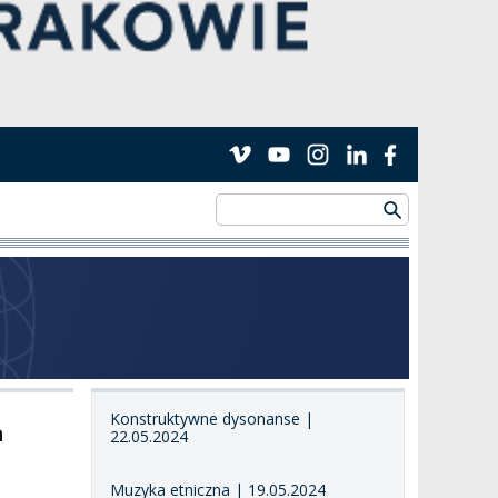
Konstruktywne dysonanse |
a
22.05.2024
Muzyka etniczna | 19.05.2024