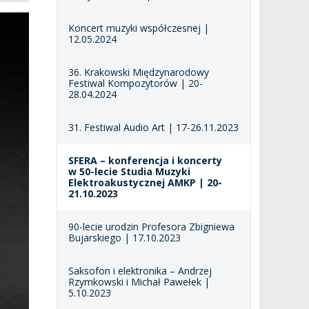
Koncert muzyki współczesnej |
12.05.2024
36. Krakowski Międzynarodowy
Festiwal Kompozytorów | 20-
28.04.2024
31. Festiwal Audio Art | 17-26.11.2023
SFERA – konferencja i koncerty
w 50-lecie Studia Muzyki
Elektroakustycznej AMKP | 20-
21.10.2023
90-lecie urodzin Profesora Zbigniewa
Bujarskiego | 17.10.2023
Saksofon i elektronika – Andrzej
Rzymkowski i Michał Pawełek |
5.10.2023