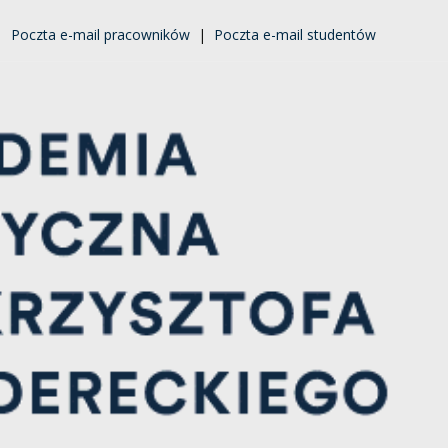
|
Poczta e-mail pracowników
|
Poczta e-mail studentów