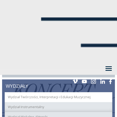
WYDZIAŁY
Wydział Twórczości, Interpretacji i Edukacji Muzycznej
Wydział Instrumentalny
Wydział Wokalno-Aktorski