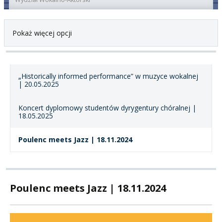
Pokaż więcej opcji
„Historically informed performance” w muzyce wokalnej
| 20.05.2025
Koncert dyplomowy studentów dyrygentury chóralnej |
18.05.2025
Poulenc meets Jazz | 18.11.2024
Poulenc meets Jazz | 18.11.2024