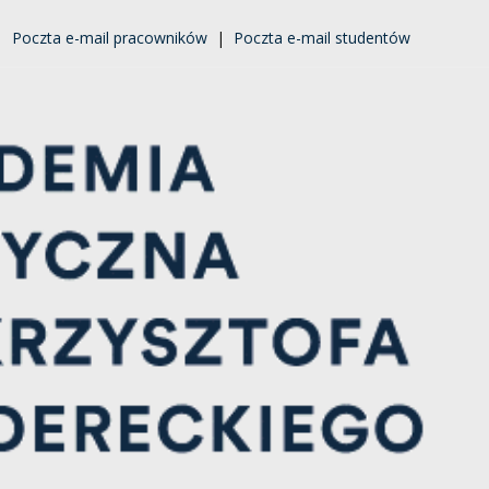
|
Poczta e-mail pracowników
|
Poczta e-mail studentów