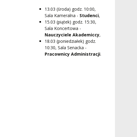
13.03 (środa) godz. 10:00,
Sala Kameralna -
Studenci
,
15.03 (piątek) godz. 15:30,
Sala Koncertowa -
Nauczyciele Akademiccy
,
18.03 (poniedziałek) godz.
10:30, Sala Senacka -
Pracownicy Administracji
.