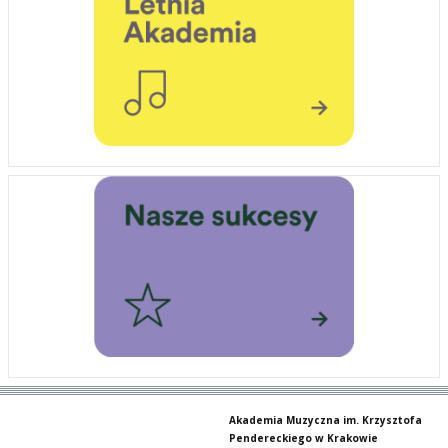
Akademia Muzyczna im. Krzysztofa
Pendereckiego w Krakowie