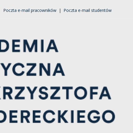
|
Poczta e-mail pracowników
|
Poczta e-mail studentów