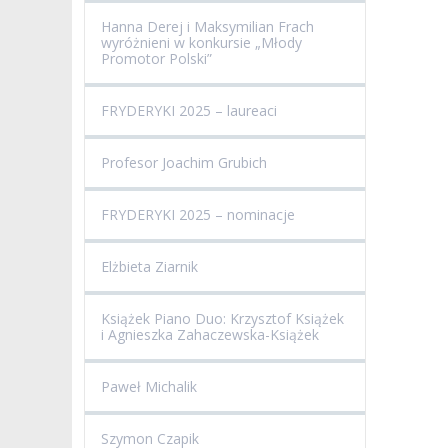
Hanna Derej i Maksymilian Frach
wyróżnieni w konkursie „Młody
Promotor Polski”
FRYDERYKI 2025 – laureaci
Profesor Joachim Grubich
FRYDERYKI 2025 – nominacje
Elżbieta Ziarnik
Książek Piano Duo: Krzysztof Książek
i Agnieszka Zahaczewska-Książek
Paweł Michalik
Szymon Czapik