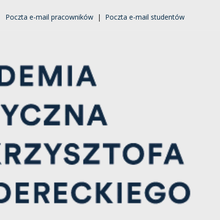
|
Poczta e-mail pracowników
|
Poczta e-mail studentów