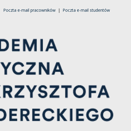
|
Poczta e-mail pracowników
|
Poczta e-mail studentów