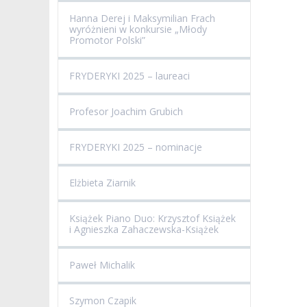
Hanna Derej i Maksymilian Frach
wyróżnieni w konkursie „Młody
Promotor Polski”
FRYDERYKI 2025 – laureaci
Profesor Joachim Grubich
FRYDERYKI 2025 – nominacje
Elżbieta Ziarnik
Książek Piano Duo: Krzysztof Książek
i Agnieszka Zahaczewska-Książek
Paweł Michalik
Szymon Czapik