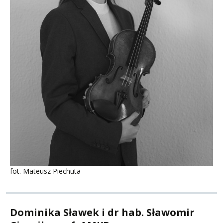
fot. Mateusz Piechuta
Dominika Sławek i dr hab. Sławomir