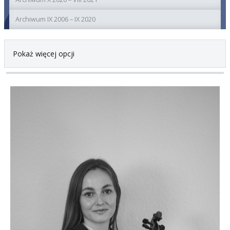
Archiwum IX 2006 – IX 2020
Pokaż więcej opcji