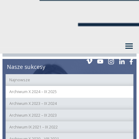
Nasze sukcesy
Najnowsze
Archiwum X 2024 – IX 2025
Archiwum X 2023 – IX 2024
Archiwum X 2022 – IX 2023
Archiwum IX 2021 – IX 2022
Archiwum X 2020 – VIII 2021