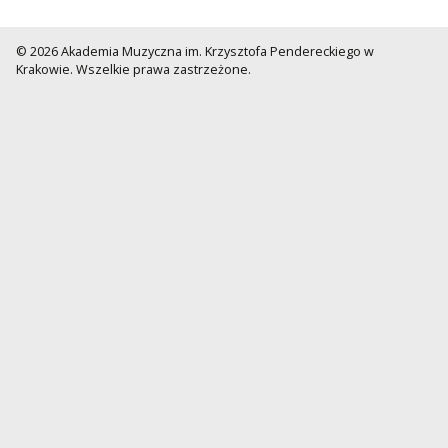
© 2026 Akademia Muzyczna im. Krzysztofa Pendereckiego w
Krakowie. Wszelkie prawa zastrzeżone.