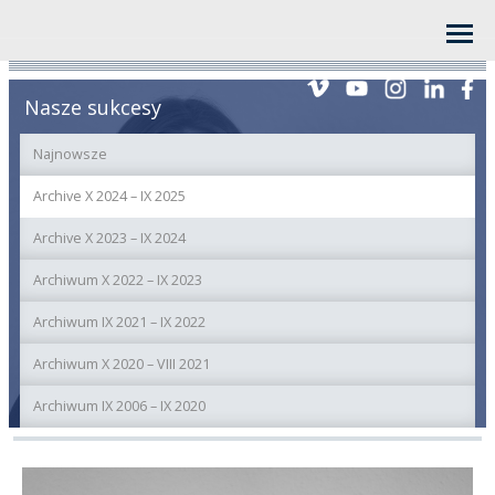
Nasze sukcesy
Najnowsze
Archive X 2024 – IX 2025
Archive X 2023 – IX 2024
Archiwum X 2022 – IX 2023
Archiwum IX 2021 – IX 2022
Archiwum X 2020 – VIII 2021
Archiwum IX 2006 – IX 2020