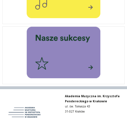
Akademia Muzyczna im. Krzysztofa
Pendereckiego w Krakowie
ul. św. Tomasza 43
31-027 Kraków