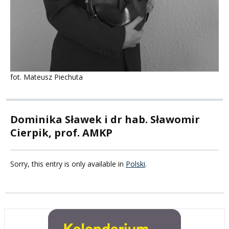
fot. Mateusz Piechuta
Dominika Sławek i dr hab. Sławomir
Cierpik, prof. AMKP
Sorry, this entry is only available in
Polski
.