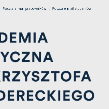
|
Poczta e-mail pracowników
|
Poczta e-mail studentów