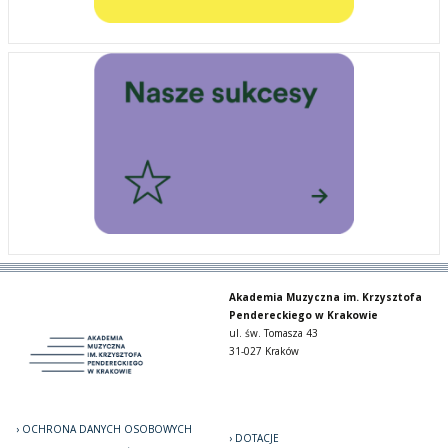
Akademia Muzyczna im. Krzysztofa
Pendereckiego w Krakowie
ul. św. Tomasza 43
31-027 Kraków
OCHRONA DANYCH OSOBOWYCH
DOTACJE