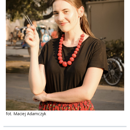
fot. Maciej Adamczyk