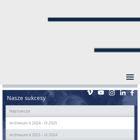
Nasze sukcesy
Najnowsze
Archiwum X 2024 – IX 2025
Archiwum X 2023 – IX 2024