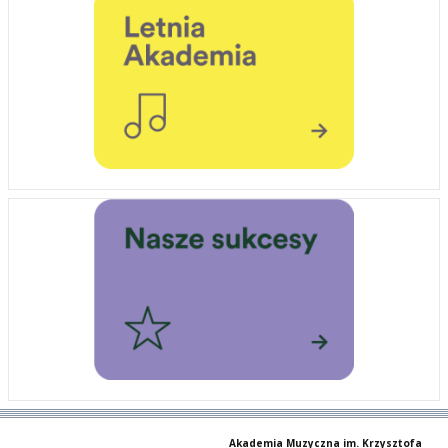
Akademia Muzyczna im. Krzysztofa