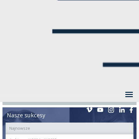
Nasze sukcesy
Najnowsze