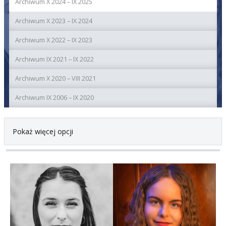
Archiwum X 2024 – IX 2025
Archiwum X 2023 – IX 2024
Archiwum X 2022 – IX 2023
Archiwum IX 2021 – IX 2022
Archiwum X 2020 – VIII 2021
Archiwum IX 2006 – IX 2020
Pokaż więcej opcji