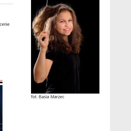
cenie
fot. Basia Marzec