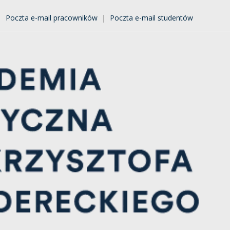
|
Poczta e-mail pracowników
|
Poczta e-mail studentów