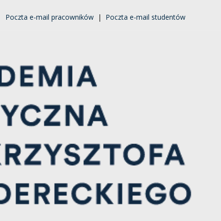
|
Poczta e-mail pracowników
|
Poczta e-mail studentów