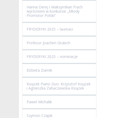
Hanna Derej i Maksymilian Frach
wyróżnieni w konkursie „Młody
Promotor Polski”
FRYDERYKI 2025 – laureaci
Profesor Joachim Grubich
FRYDERYKI 2025 – nominacje
Elżbieta Ziarnik
Książek Piano Duo: Krzysztof Książek
i Agnieszka Zahaczewska-Książek
Paweł Michalik
Szymon Czapik